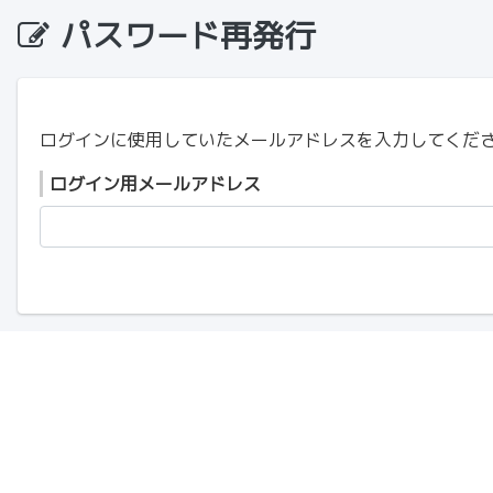
パスワード再発行
ログインに使用していたメールアドレスを入力してくださ
ログイン用メールアドレス