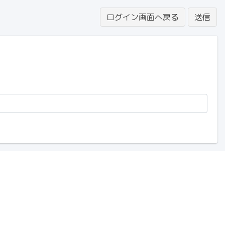
ログイン画面へ戻る
送信