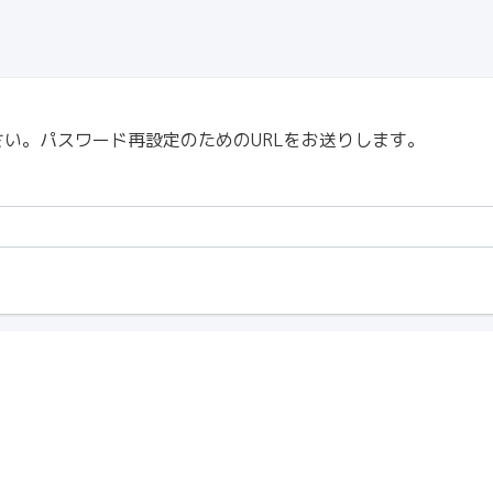
い。パスワード再設定のためのURLをお送りします。